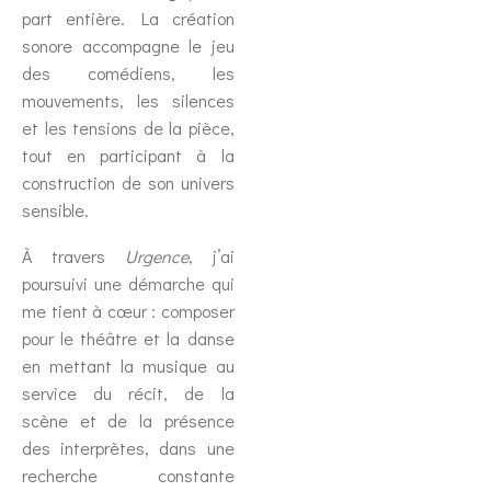
part entière. La création
sonore accompagne le jeu
des comédiens, les
mouvements, les silences
et les tensions de la pièce,
tout en participant à la
construction de son univers
sensible.
À travers
Urgence
, j’ai
poursuivi une démarche qui
me tient à cœur : composer
pour le théâtre et la danse
en mettant la musique au
service du récit, de la
scène et de la présence
des interprètes, dans une
recherche constante