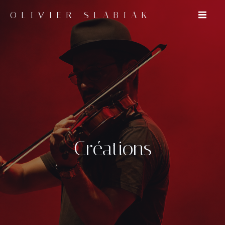
OLIVIER SLABIAK
Créations