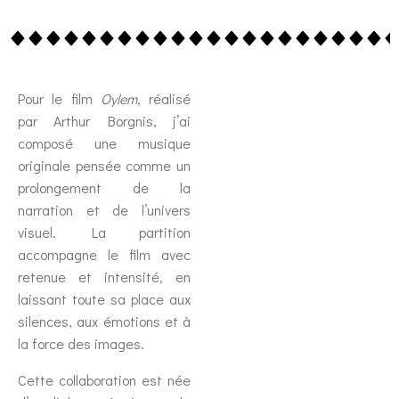
Pour le film
Oylem
, réalisé
par Arthur Borgnis, j’ai
composé une musique
originale pensée comme un
prolongement de la
narration et de l’univers
visuel. La partition
accompagne le film avec
retenue et intensité, en
laissant toute sa place aux
silences, aux émotions et à
la force des images.
Cette collaboration est née