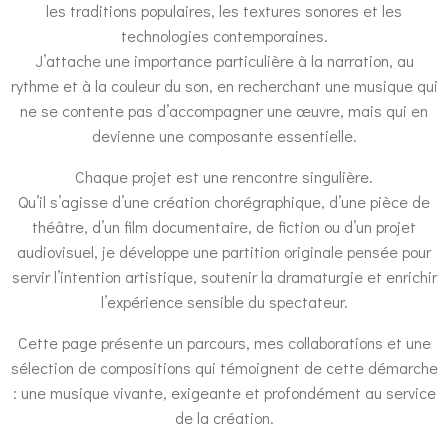
les traditions populaires, les textures sonores et les
technologies contemporaines.
J’attache une importance particulière à la narration, au
rythme et à la couleur du son, en recherchant une musique qui
ne se contente pas d’accompagner une œuvre, mais qui en
devienne une composante essentielle.
Chaque projet est une rencontre singulière.
Qu’il s’agisse d’une création chorégraphique, d’une pièce de
théâtre, d’un film documentaire, de fiction ou d’un projet
audiovisuel, je développe une partition originale pensée pour
servir l’intention artistique, soutenir la dramaturgie et enrichir
l’expérience sensible du spectateur.
Cette page présente un parcours, mes collaborations et une
sélection de compositions qui témoignent de cette démarche
: une musique vivante, exigeante et profondément au service
de la création.