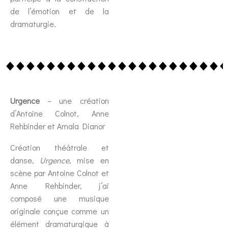
de l’émotion et de la
dramaturgie.
Urgence
– une création
d’Antoine Colnot, Anne
Rehbinder et Amala Dianor
Création théâtrale et
danse,
Urgence
, mise en
scène par Antoine Colnot et
Anne Rehbinder, j’ai
composé une musique
originale conçue comme un
élément dramaturgique à