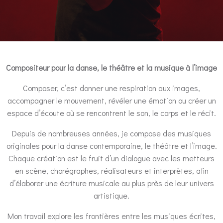
Compositeur pour la danse, le théâtre et la musique à l’image
Composer, c’est donner une respiration aux images,
accompagner le mouvement, révéler une émotion ou créer un
espace d’écoute où se rencontrent le son, le corps et le récit.
Depuis de nombreuses années, je compose des musiques
originales pour la danse contemporaine, le théâtre et l’image.
Chaque création est le fruit d’un dialogue avec les metteurs
en scène, chorégraphes, réalisateurs et interprètes, afin
d’élaborer une écriture musicale au plus près de leur univers
artistique.
Mon travail explore les frontières entre les musiques écrites,