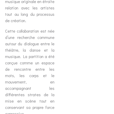
musique originale en étroite
relation avec les artistes
tout au long du processus
de création.
Cette collaboration est née
d’une recherche commune
autour du dialogue entre le
théâtre, la danse et la
musique. La partition a été
conçue comme un espace
de rencontre entre les
mots, les corps et le
mouvement, en
accompagnant les
différentes strates de la
mise en scène tout en
conservant sa propre force
expressive.