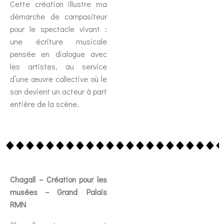
Cette création illustre ma
démarche de compositeur
pour le spectacle vivant :
une écriture musicale
pensée en dialogue avec
les artistes, au service
d’une œuvre collective où le
son devient un acteur à part
entière de la scène.
Chagall – Création pour les
musées – Grand Palais
RMN