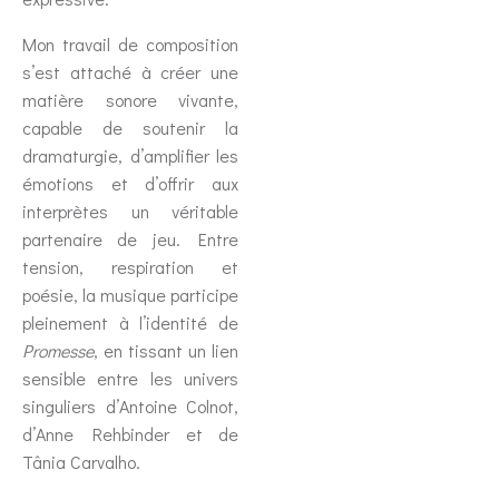
Mon travail de composition
s’est attaché à créer une
matière sonore vivante,
capable de soutenir la
dramaturgie, d’amplifier les
émotions et d’offrir aux
interprètes un véritable
partenaire de jeu. Entre
tension, respiration et
poésie, la musique participe
pleinement à l’identité de
Promesse
, en tissant un lien
sensible entre les univers
singuliers d’Antoine Colnot,
d’Anne Rehbinder et de
Tânia Carvalho.