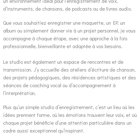
un environnement idéal pour l’enregistrement de voix,
d’instruments, de chansons, de podcasts ou de livres audio.
Que vous souhaitiez enregistrer une maquette, un EP, un
album ou simplement donner vie à un projet personnel, je vous
accompagne à chaque étape, avec une approche à la fois
professionnelle, bienveillante et adaptée à vos besoins.
Le studio est également un espace de rencontres et de
transmission. J’y accueille des ateliers d’écriture de chanson,
des projets pédagogiques, des résidences artistiques et des
séances de coaching vocal ou d’accompagnement à
l’interprétation.
Plus qu’un simple studio d’enregistrement, c’est un lieu où les
idées prennent forme, où les émotions trouvent leur voix, et où
chaque projet bénéficie d’une attention particulière dans un
cadre aussi exceptionnel qu’inspirant.