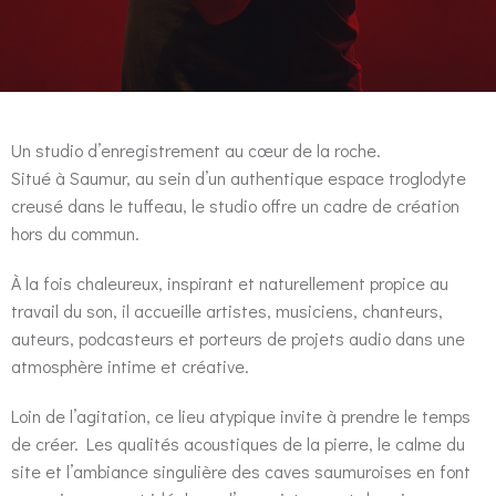
Un studio d’enregistrement au cœur de la roche.
Situé à Saumur, au sein d’un authentique espace troglodyte
creusé dans le tuffeau, le studio offre un cadre de création
hors du commun.
À la fois chaleureux, inspirant et naturellement propice au
travail du son, il accueille artistes, musiciens, chanteurs,
auteurs, podcasteurs et porteurs de projets audio dans une
atmosphère intime et créative.
Loin de l’agitation, ce lieu atypique invite à prendre le temps
de créer. Les qualités acoustiques de la pierre, le calme du
site et l’ambiance singulière des caves saumuroises en font