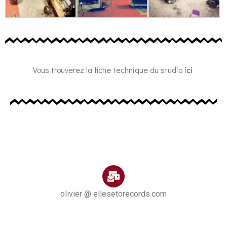
Vous trouverez la fiche technique du studio
ici
olivier @ ellesetorecords.com